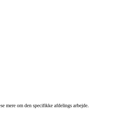
æse mere om den specifikke afdelings arbejde.