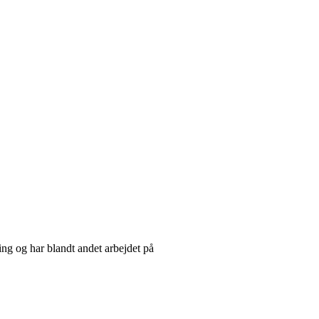
ring
og har blandt andet arbejdet på