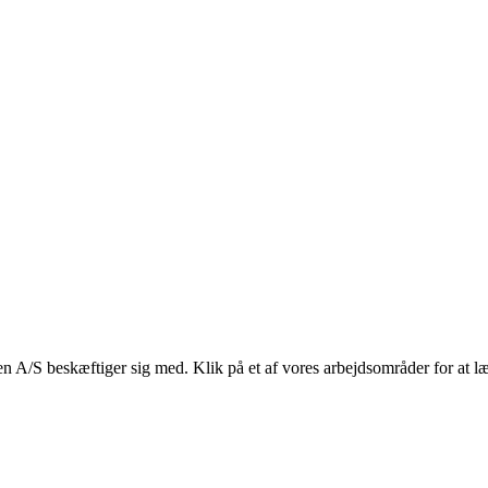
n A/S beskæftiger sig med. Klik på et af vores arbejdsområder for at l