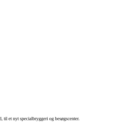
til et nyt specialbryggeri og besøgscenter.